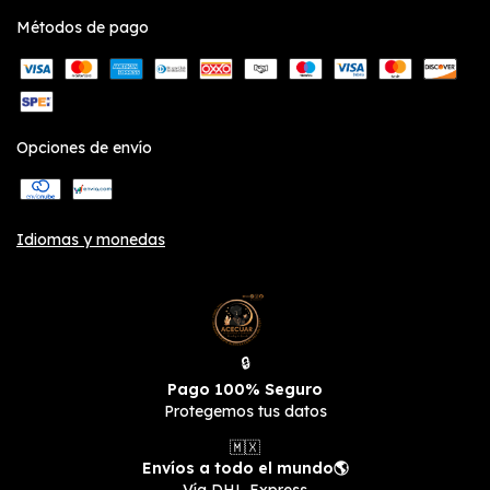
Métodos de pago
Opciones de envío
Idiomas y monedas
🔒
Pago 100% Seguro
Protegemos tus datos
🇲🇽
Envíos a todo el mundo🌎