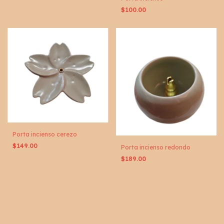
$100.00
Porta incienso cerezo
$149.00
Porta incienso redondo
$189.00