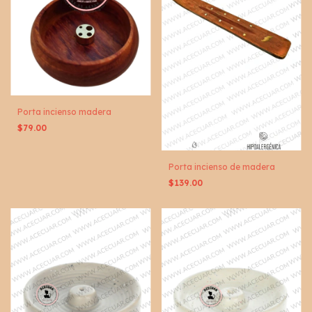
Porta incienso madera
$79.00
Porta incienso de madera
$139.00