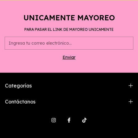
UNICAMENTE MAYOREO
PARA PASAR EL LINK DE MAYOREO UNICAMENTE
Categorías
Contáctanos