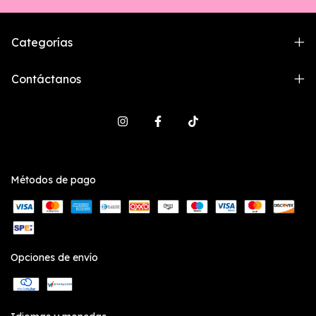
Categorías
Contáctanos
Métodos de pago
Opciones de envío