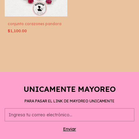
conjunto corazones pandora
$1,100.00
UNICAMENTE MAYOREO
PARA PASAR EL LINK DE MAYOREO UNICAMENTE