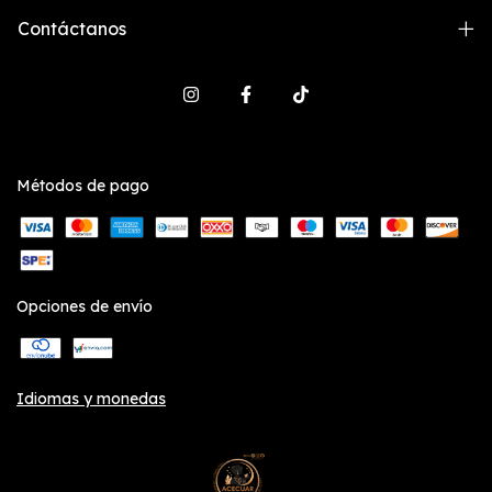
Contáctanos
Métodos de pago
Opciones de envío
Idiomas y monedas