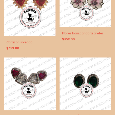
Flores boni pandora aretes
$359.00
Corazon soleado
$359.00