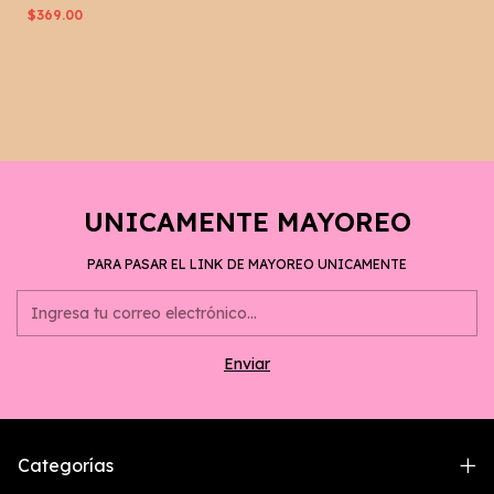
$369.00
UNICAMENTE MAYOREO
PARA PASAR EL LINK DE MAYOREO UNICAMENTE
Categorías