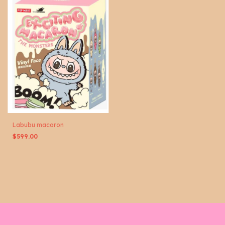
Labubu macaron
$599.00