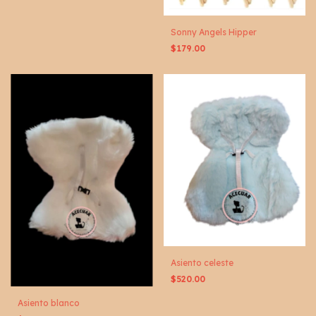
Sonny Angels Hipper
$179.00
Asiento celeste
$520.00
Asiento blanco