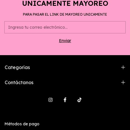
UNICAMENTE MAYOREO
PARA PASAR EL LINK DE MAYOREO UNICAMENTE
Categorías
Contáctanos
Métodos de pago