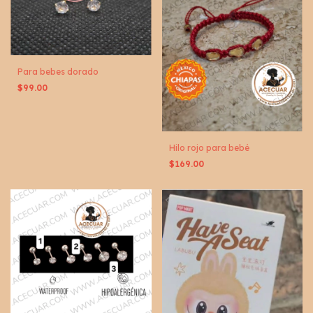
Para bebes dorado
$99.00
Hilo rojo para bebé
$169.00