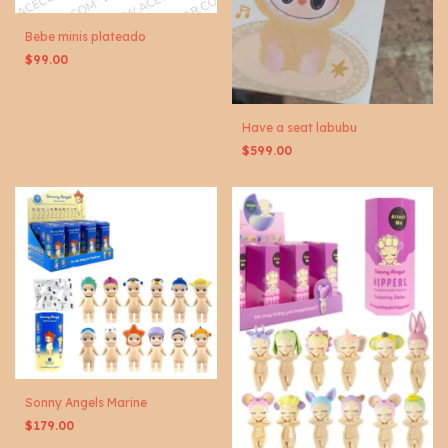
Bebe minis plateado
$99.00
Have a seat labubu
$599.00
Sonny Angels Marine
$179.00