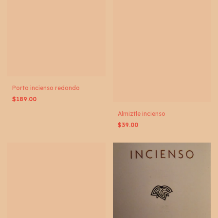
Porta incienso redondo
$189.00
Almiztle incienso
$39.00