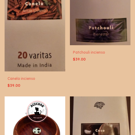
Patchouli incienso
$39.00
Canela incienso
$39.00