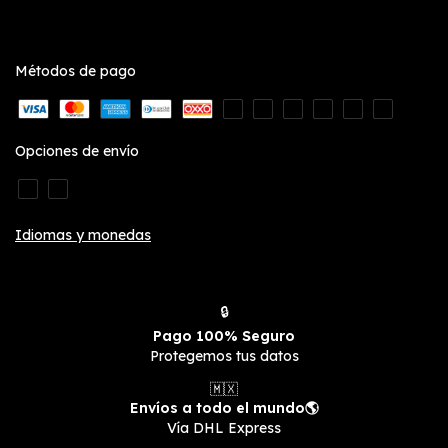
Métodos de pago
Opciones de envío
Idiomas y monedas
🔒
Pago 100% Seguro
Protegemos tus datos
🇲🇽
Envíos a todo el mundo🌎
Vía DHL Express