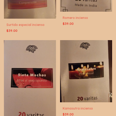
Romero incienso
$39.00
Surtido especial incienso
$39.00
Kamasutra incienso
$39.00