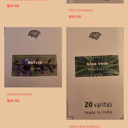
$39.00
Mirra incienso
$39.00
Salvia incienso
$39.00
Aloe vera incienso