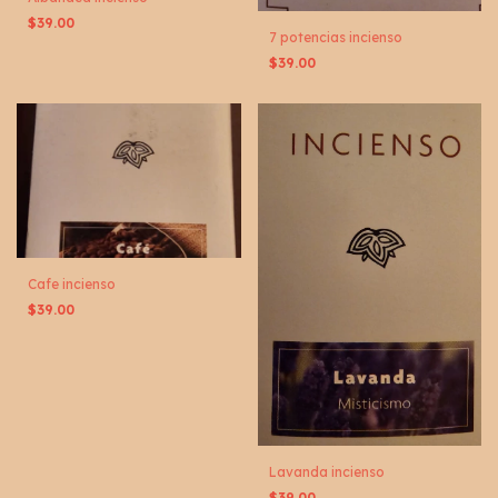
$39.00
7 potencias incienso
$39.00
Cafe incienso
$39.00
Lavanda incienso
$39.00