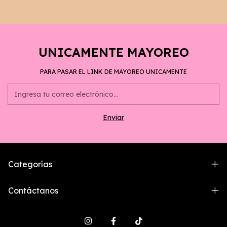
UNICAMENTE MAYOREO
PARA PASAR EL LINK DE MAYOREO UNICAMENTE
Categorías
Contáctanos