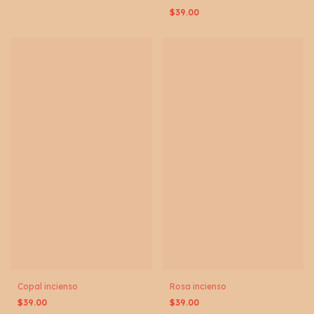
$39.00
Copal incienso
Rosa incienso
$39.00
$39.00