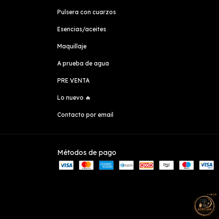
Pulsera con cuarzos
Esencias/aceites
Maquillaje
A prueba de agua
PRE VENTA
Lo nuevo 🔥
Contacto por email
Métodos de pago