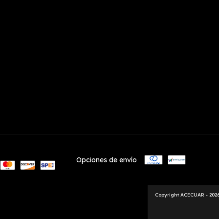
Opciones de envío
Copyright ACECUAR - 2026