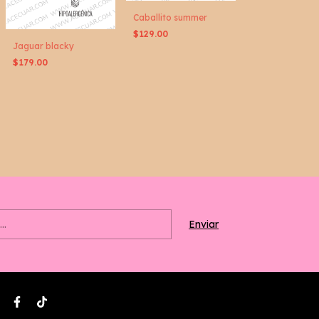
Caballito summer
$129.00
Jaguar blacky
$179.00