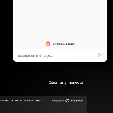
Idiomas y monedas
. Todos los derechos reservados.