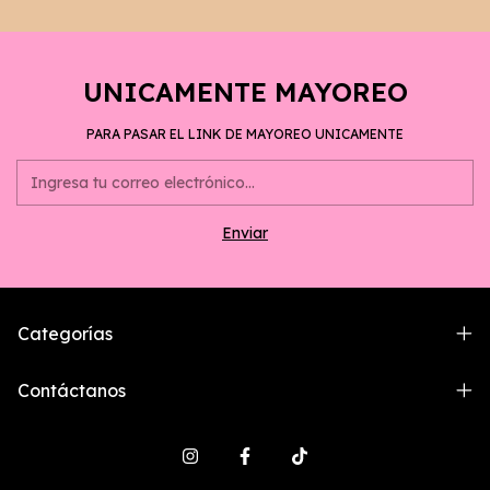
UNICAMENTE MAYOREO
PARA PASAR EL LINK DE MAYOREO UNICAMENTE
Categorías
Contáctanos