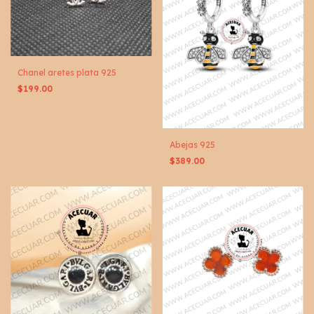
Chanel aretes plata 925
$199.00
Abejas 925
$389.00