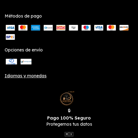
Métodos de pago
Opciones de envío
Idiomas y monedas
🔒
Pago 100% Seguro
Protegemos tus datos
🇲🇽